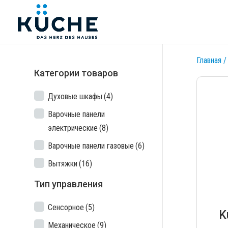
Главная
/
Категории товаров
Духовые шкафы
(4)
Варочные панели
электрические
(8)
Варочные панели газовые
(6)
Вытяжки
(16)
Тип управления
Сенсорное
(5)
K
Механическое
(9)