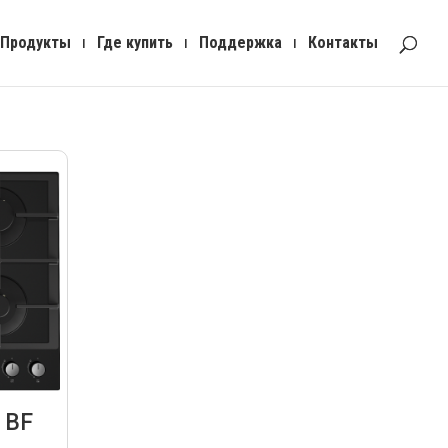
Продукты
Где купить
Поддержка
Контакты
 BF